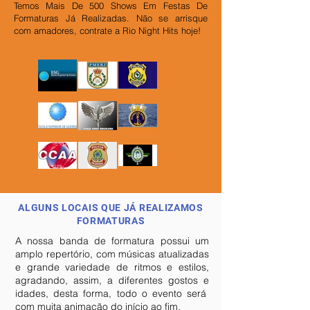
Temos Mais De 500 Shows Em Festas De
Formaturas Já Realizadas.
Não se arrisque
com amadores, contrate a Rio Night Hits hoje!
ALGUNS LOCAIS QUE JÁ REALIZAMOS
FORMATURAS
A nossa banda de formatura possui um
amplo repertório, com músicas atualizadas
e grande variedade de ritmos e estilos,
agradando, assim, a diferentes gostos e
idades, desta forma, todo o evento será
com muita animação do início ao fim.