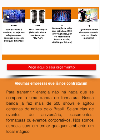
Peça aqui o seu orçamento!
Algumas empresas que já nos contrataram
Para transmitir energia não há nada que se
compare a uma banda de formatura. Nossa
banda já fez mais de 500 shows e agitou
centenas de noites pelo Brasil. Sejam elas de
eventos de aniversário, casamentos,
formaturas ou eventos corporativos. Nós somos
especialistas em tornar qualquer ambiente um
local mágico!