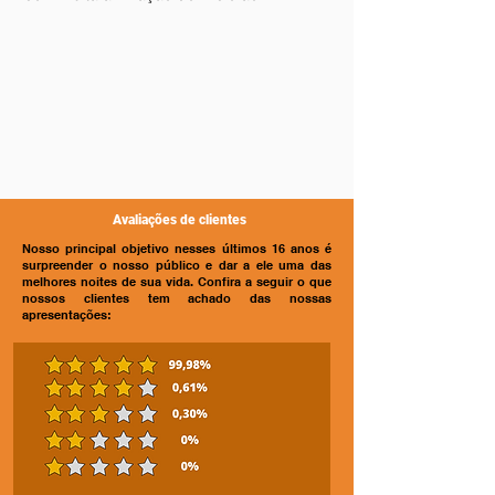
Avaliações de clientes
Nosso principal objetivo nesses últimos 16 anos é
surpreender o nosso público e dar a ele uma das
melhores noites de sua vida. Confira a seguir o que
nossos clientes tem achado das nossas
apresentações: