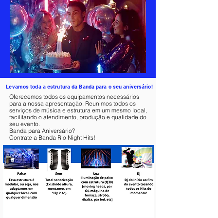
Levamos toda a estrutura da Banda para o seu aniversário!
Oferecemos todos os equipamentos necessários
para a nossa apresentação. Reunimos todos os
serviços de música e estrutura em um mesmo local,
facilitando o atendimento, produção e qualidade do
seu evento.
Banda para Aniversário?
Contrate a Banda Rio Night Hits!