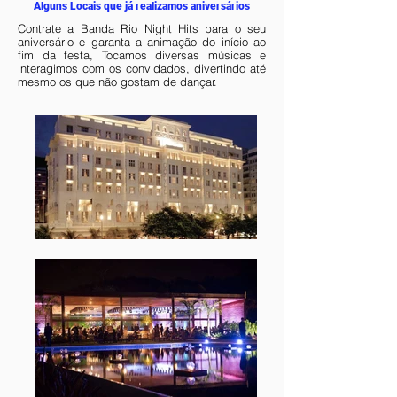
Alguns Locais que já realizamos aniversários
Contrate a Banda Rio Night Hits para o seu
aniversário e garanta a animação do início ao
fim da festa, Tocamos diversas músicas e
interagimos com os convidados, divertindo até
mesmo os que não gostam de dançar.